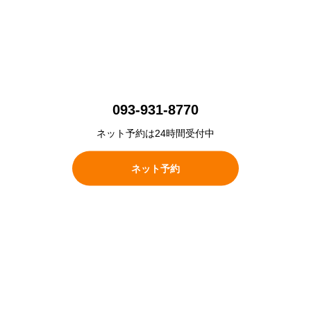
093-931-8770
ネット予約は24時間受付中
ネット予約