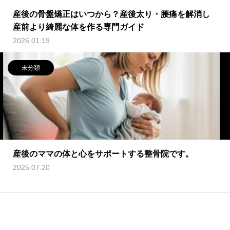
産後の骨盤矯正はいつから？産後太り・腰痛を解消し
産前より綺麗な体を作る専門ガイド
2026.01.19
未分類
産後のママの体と心をサポートする整骨院です。
2025.07.20