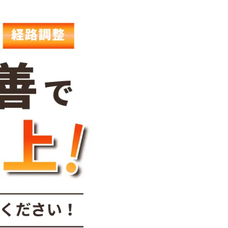
約はこちら
企業サイト
店舗一覧