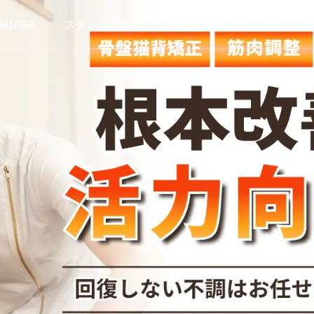
別お悩み
スタッフ紹介
お客様の声
ブログ
ご予