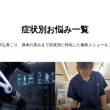
症状別お悩み一覧
的な肩こり、身体の歪みまで症状別に特化した施術メニューを