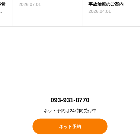
事故治療のご案内
2026.07.01
2026.04.01
093-931-8770
ネット予約は24時間受付中
ネット予約