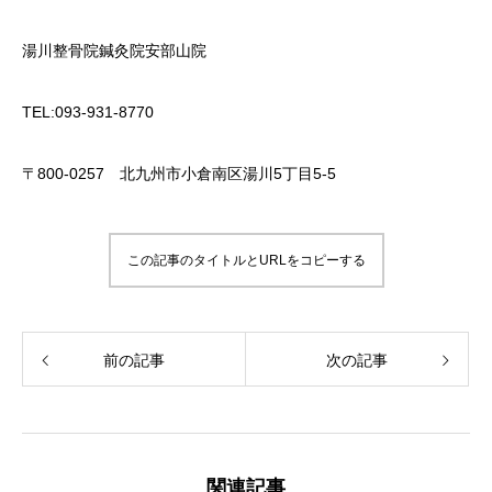
湯川整骨院鍼灸院安部山院
TEL:093-931-8770
〒800-0257 北九州市小倉南区湯川5丁目5-5
この記事のタイトルとURLをコピーする
前の記事
次の記事
関連記事