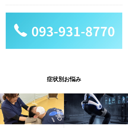
症状別お悩み