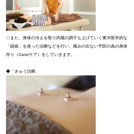
◇また、身体の冷えを取り内蔵の調子も上げていく東洋医学的な
「経絡」を使った治療などを行い、痛みの出ない予防の為の身体
作り（Care/ケア）をしていきます。
◆「きゅう治療」