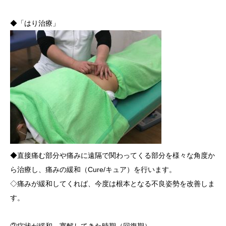
◆「はり治療」
◆直接痛む部分や痛みに遠隔で関わってくる部分を様々な角度か
ら治療し、痛みの緩和（Cure/キュア）を行います。
◇痛みが緩和してくれば、今度は根本となる不良姿勢を改善しま
す。