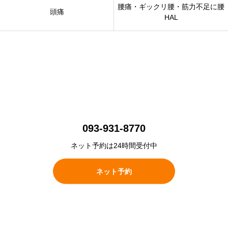
腰痛・ギックリ腰・筋力不足に腰
頭痛
HAL
093-931-8770
ネット予約は24時間受付中
ネット予約