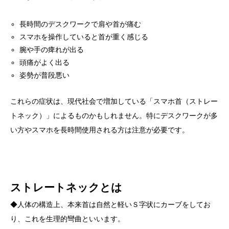
長時間のデスクワークで肩や首が痛む
スマホを操作していると首が重く感じる
腕や手の痺れが出る
頭痛がよく出る
姿勢が普段悪い
これらの症状は、現代社会で増加している「スマホ首（ストレー
トネック）」によるものかもしれません。特にデスクワークが多
い方やスマホを長時間使用される方は注意が必要です。
ストレートネックとは
◆人体の構造上、本来首は自然と軽いＳ字状にカーブをしてお
り、これを生理的彎曲といいます。