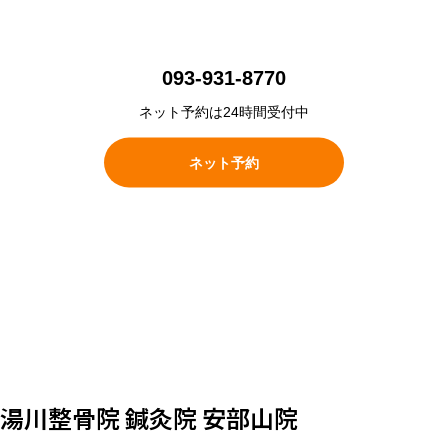
093-931-8770
ネット予約は24時間受付中
ネット予約
湯川整骨院 鍼灸院 安部山院