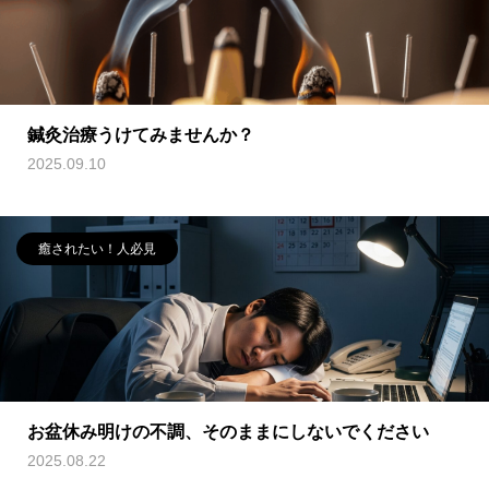
鍼灸治療うけてみませんか？
2025.09.10
癒されたい！人必見
お盆休み明けの不調、そのままにしないでください
2025.08.22