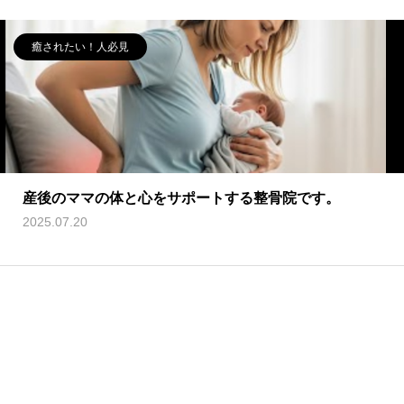
癒されたい！人必見
産後のママの体と心をサポートする整骨院です。
2025.07.20